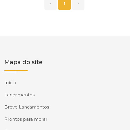
‹
1
›
Mapa do site
Início
Lançamentos
Breve Lançamentos
Prontos para morar