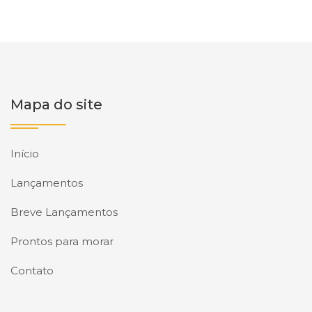
Mapa do site
Início
Lançamentos
Breve Lançamentos
Prontos para morar
Contato