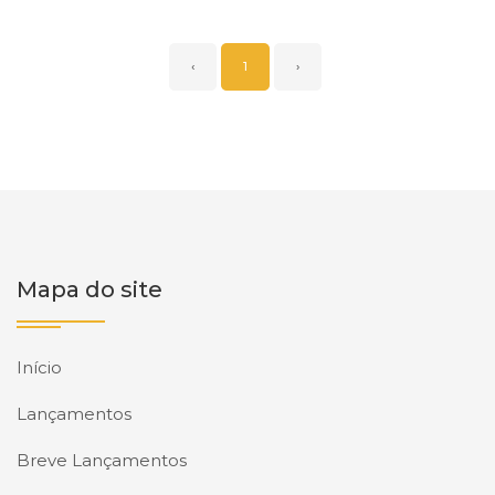
‹
1
›
Mapa do site
Início
Lançamentos
Breve Lançamentos