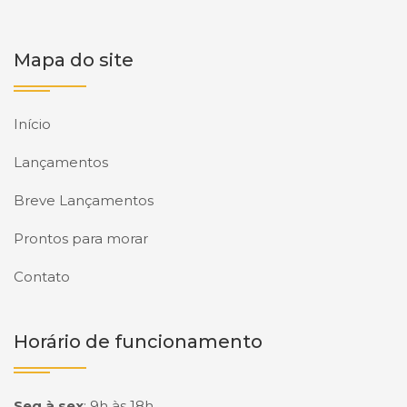
Mapa do site
Início
Lançamentos
Breve Lançamentos
Prontos para morar
Contato
Horário de funcionamento
Seg à sex
:
9h às 18h