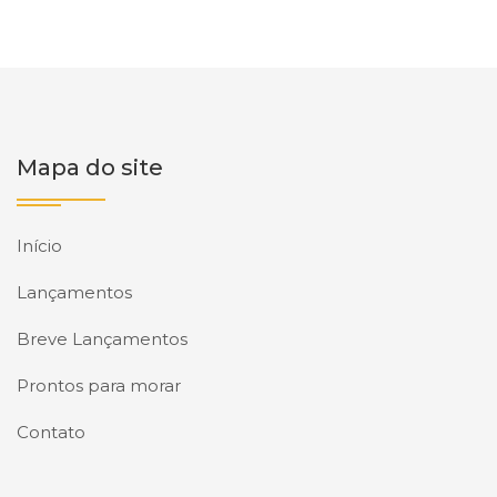
Mapa do site
Início
Lançamentos
Breve Lançamentos
Prontos para morar
Contato