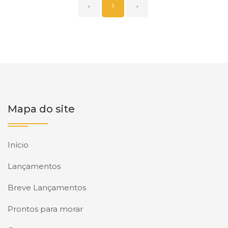
‹
1
›
Mapa do site
Início
Lançamentos
Breve Lançamentos
Prontos para morar