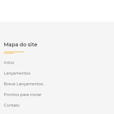
Mapa do site
Início
Lançamentos
Breve Lançamentos
Prontos para morar
Contato