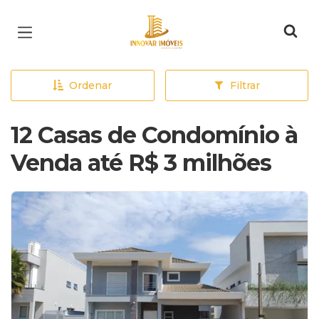
Página inicial
Ordenar
Filtrar
12 Casas de Condomínio à
Venda até R$ 3 milhões