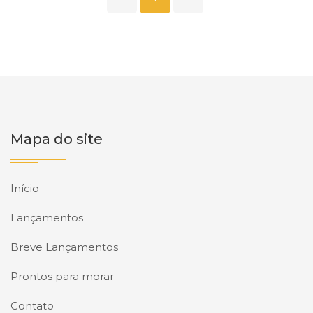
Mapa do site
Início
Lançamentos
Breve Lançamentos
Prontos para morar
Contato