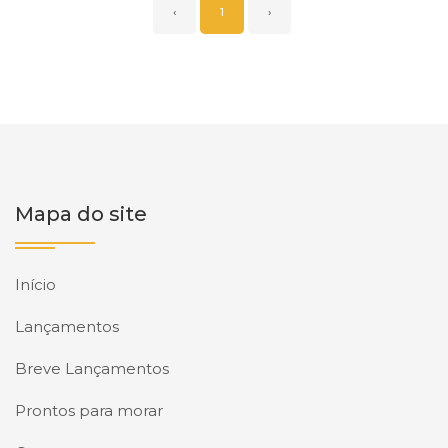
‹
1
›
Mapa do site
Início
Lançamentos
Breve Lançamentos
Prontos para morar