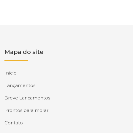
Mapa do site
Início
Lançamentos
Breve Lançamentos
Prontos para morar
Contato