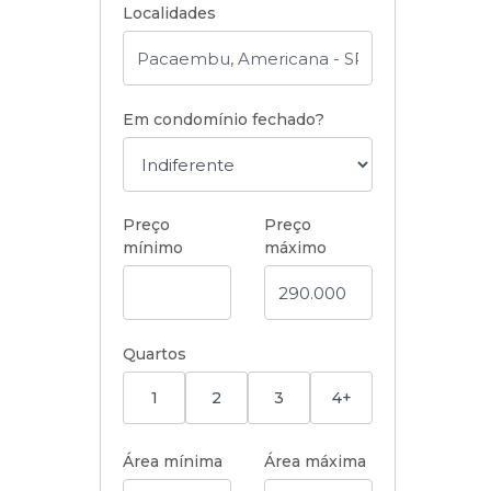
Localidades
Em condomínio fechado?
Preço
Preço
mínimo
máximo
Quartos
1
2
3
4+
Área mínima
Área máxima