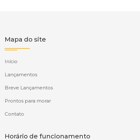
Mapa do site
Início
Lançamentos
Breve Lançamentos
Prontos para morar
Contato
Horário de funcionamento