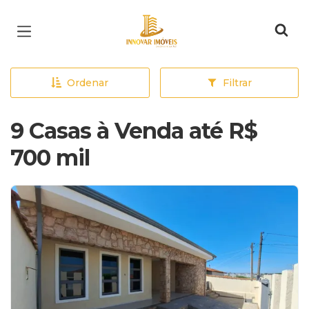
Página inicial
Ordenar
Filtrar
9 Casas à Venda até R$
700 mil