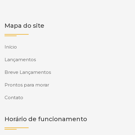
Mapa do site
Início
Lançamentos
Breve Lançamentos
Prontos para morar
Contato
Horário de funcionamento