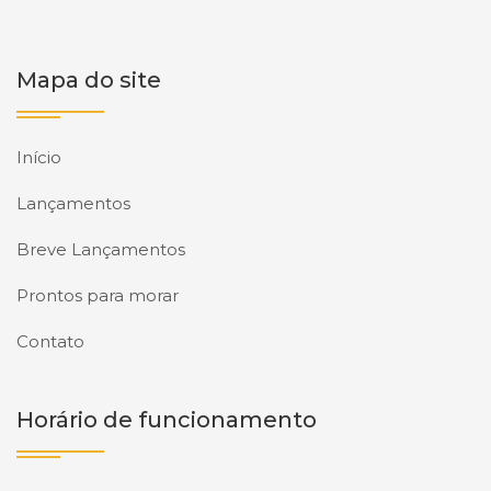
Mapa do site
Início
Lançamentos
Breve Lançamentos
Prontos para morar
Contato
Horário de funcionamento