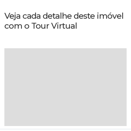
Veja cada detalhe deste imóvel
com o Tour Virtual