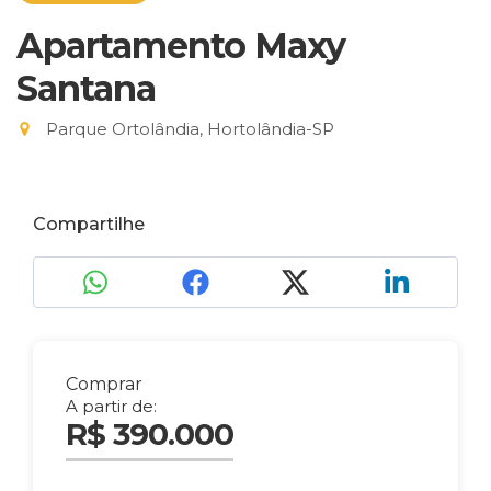
Apartamento Maxy
Santana
Parque Ortolândia, Hortolândia-SP
Compartilhe
Comprar
A partir de:
R$ 390.000