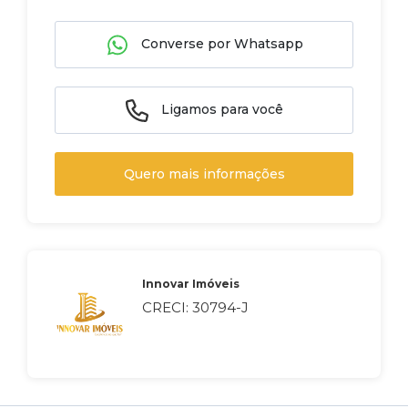
Converse por Whatsapp
Ligamos para você
Quero mais informações
Innovar Imóveis
CRECI: 30794-J