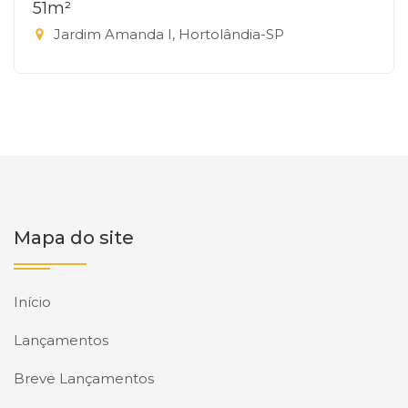
51m²
Jardim Amanda I, Hortolândia-SP
Mapa do site
Início
Lançamentos
Breve Lançamentos