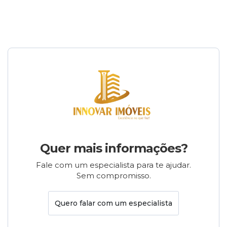
Quer mais informações?
Fale com um especialista para te ajudar.
Sem compromisso.
Quero falar com um especialista