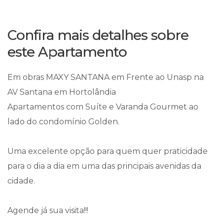
Confira mais detalhes sobre
este Apartamento
Em obras MAXY SANTANA em Frente ao Unasp na
AV Santana em Hortolândia
Apartamentos com Suíte e Varanda Gourmet ao
lado do condomínio Golden.
Uma excelente opção para quem quer praticidade
para o dia a dia em uma das principais avenidas da
cidade.
Agende já sua visita!!!