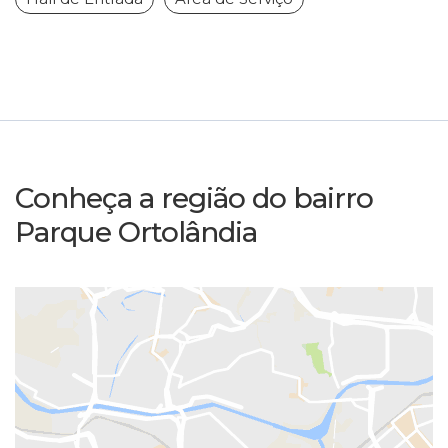
Conheça a região do bairro
Parque Ortolândia