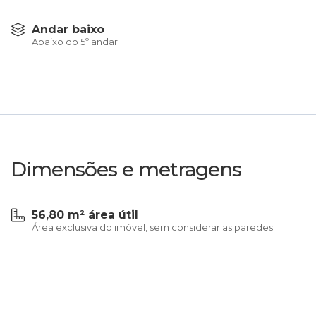
Andar baixo
Abaixo do 5º andar
Dimensões e metragens
56,80 m² área útil
Área exclusiva do imóvel, sem considerar as paredes