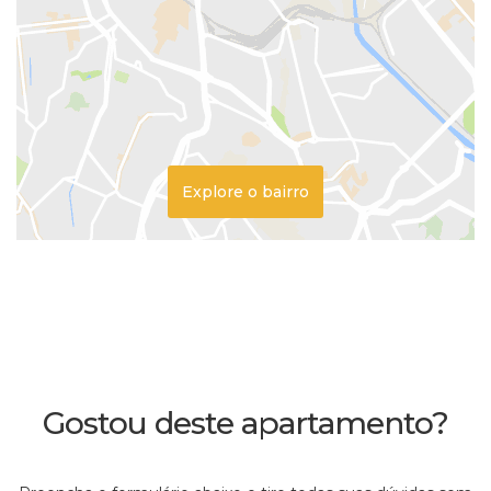
Explore o bairro
Gostou deste apartamento?