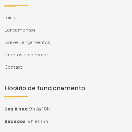
Início
Lançamentos
Breve Lançamentos
Prontos para morar
Contato
Horário de funcionamento
Seg à sex
:
9h às 18h
Sábados
:
9h às 15h