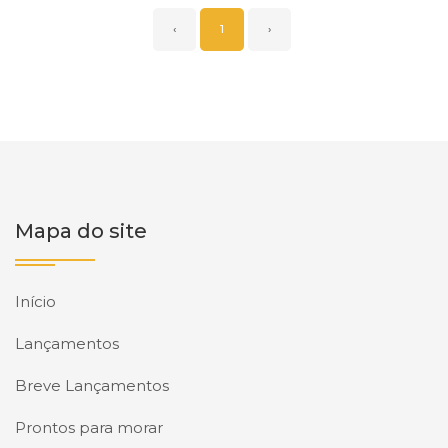
‹
1
›
Mapa do site
Início
Lançamentos
Breve Lançamentos
Prontos para morar