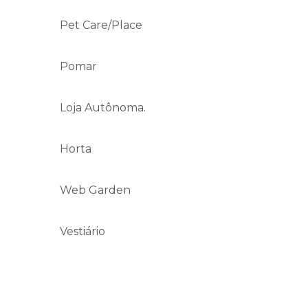
Pet Care/Place
Pomar
Loja Autônoma.
Horta
Web Garden
Vestiário