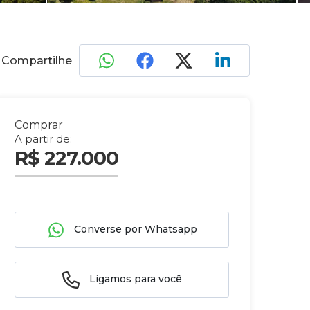
Compartilhe
Comprar
A partir de:
R$ 227.000
Converse por Whatsapp
Ligamos para você