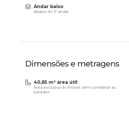
Andar baixo
Abaixo do 5º andar
Dimensões e metragens
40,85 m² área útil
Área exclusiva do imóvel, sem considerar as
paredes