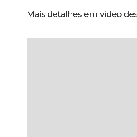
Mais detalhes em vídeo de