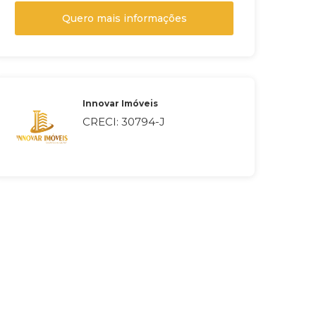
Quero mais informações
Innovar Imóveis
CRECI: 30794-J