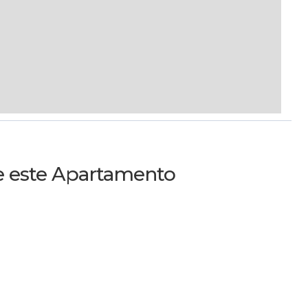
re este Apartamento