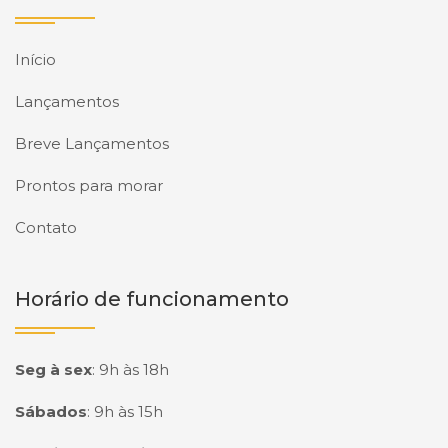
Início
Lançamentos
Breve Lançamentos
Prontos para morar
Contato
Horário de funcionamento
Seg à sex
:
9h às 18h
Sábados
:
9h às 15h