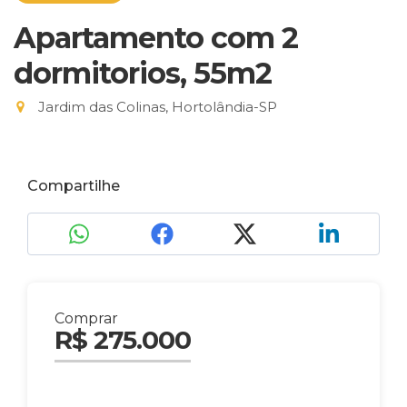
Apartamento com 2
dormitorios, 55m2
Jardim das Colinas, Hortolândia-SP
Compartilhe
Comprar
R$ 275.000