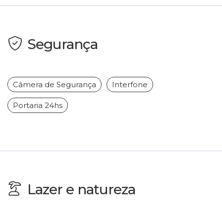
Segurança
Câmera de Segurança
Interfone
Portaria 24hs
Lazer e natureza