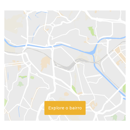
Explore o bairro