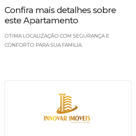
Confira mais detalhes sobre
este Apartamento
OTIMA LOCALIZAÇÃO COM SEGURANÇA E
CONFORTO PARA SUA FAMILIA.