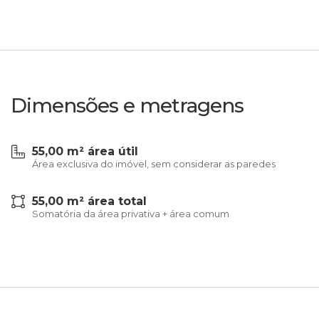
Dimensões e metragens
55,00 m² área útil
Área exclusiva do imóvel, sem considerar as paredes
55,00 m² área total
Somatória da área privativa + área comum