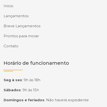
Início
Lançamentos
Breve Lançamentos
Prontos para morar
Contato
Horário de funcionamento
Seg à sex
:
9h às 18h
Sábados
:
9h às 15h
Domingos e feriados
:
Não haverá expediente