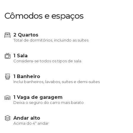
Cômodos e espaços
2 Quartos
Total de dormitórios, incluindo as suítes
1 Sala
Considera-se todos os tipos de sala
1 Banheiro
Inclui banheiros, lavabos, suítes e demi-suítes
1 Vaga de garagem
Deixa o seguro do carro mais barato
Andar alto
Acima do 4º andar