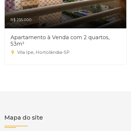
R$ 255.000
Apartamento à Venda com 2 quartos,
53m²
Vila Ipe, Hortolândia-SP
Mapa do site