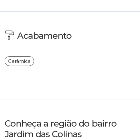
Acabamento
Cerâmica
Conheça a região do bairro
Jardim das Colinas