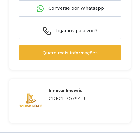
Converse por Whatsapp
Ligamos para você
Quero mais informações
Innovar Imóveis
CRECI: 30794-J