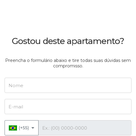
Gostou deste apartamento?
Preencha o formulário abaixo e tire todas suas dúvidas sem
compromisso.
Nome
E-mail
Telefone
(+55)