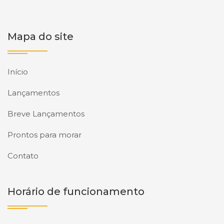
Mapa do site
Início
Lançamentos
Breve Lançamentos
Prontos para morar
Contato
Horário de funcionamento