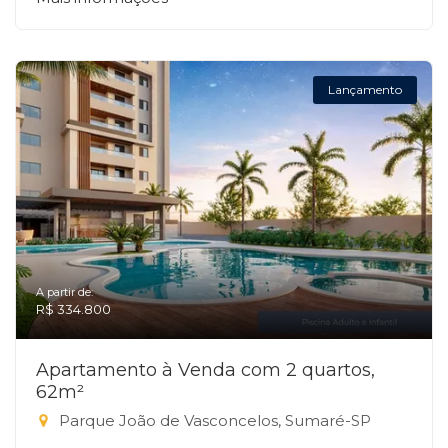
Lançamento
A partir de:
R$ 334.800
Apartamento à Venda com 2 quartos,
62m²
Parque João de Vasconcelos, Sumaré-SP