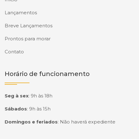
Lançamentos
Breve Lançamentos
Prontos para morar
Contato
Horário de funcionamento
Seg à sex
:
9h às 18h
Sábados
:
9h às 15h
Domingos e feriados
:
Não haverá expediente