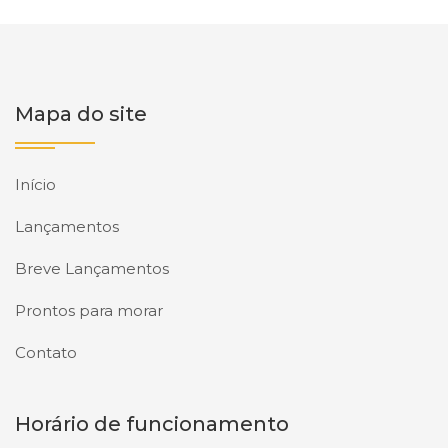
Mapa do site
Início
Lançamentos
Breve Lançamentos
Prontos para morar
Contato
Horário de funcionamento