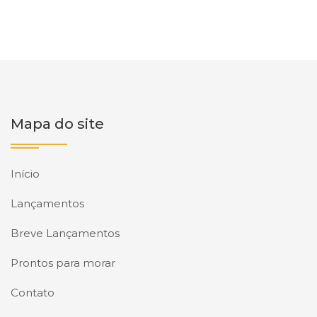
Mapa do site
Início
Lançamentos
Breve Lançamentos
Prontos para morar
Contato