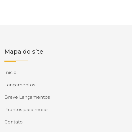
Mapa do site
Início
Lançamentos
Breve Lançamentos
Prontos para morar
Contato