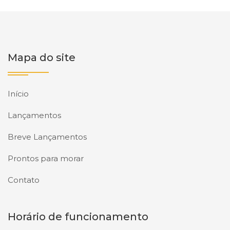
Mapa do site
Início
Lançamentos
Breve Lançamentos
Prontos para morar
Contato
Horário de funcionamento