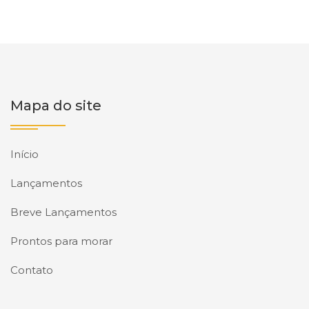
Mapa do site
Início
Lançamentos
Breve Lançamentos
Prontos para morar
Contato