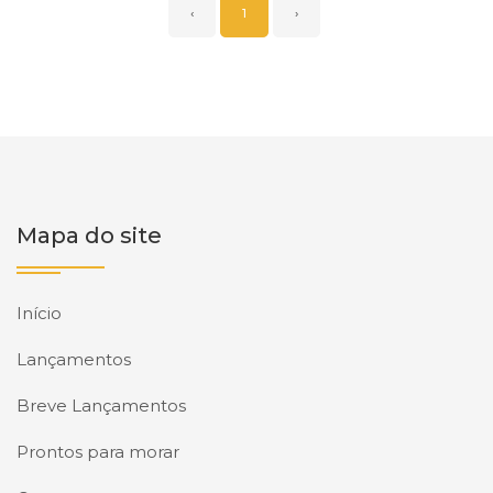
‹
1
›
Mapa do site
Início
Lançamentos
Breve Lançamentos
Prontos para morar