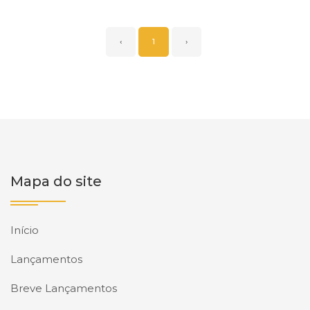
‹
1
›
Mapa do site
Início
Lançamentos
Breve Lançamentos