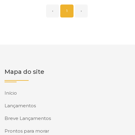
‹
1
›
Mapa do site
Início
Lançamentos
Breve Lançamentos
Prontos para morar