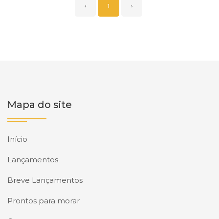
‹
1
›
Mapa do site
Início
Lançamentos
Breve Lançamentos
Prontos para morar