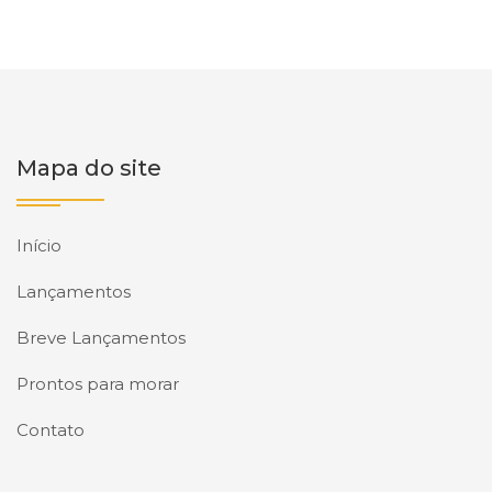
Mapa do site
Início
Lançamentos
Breve Lançamentos
Prontos para morar
Contato