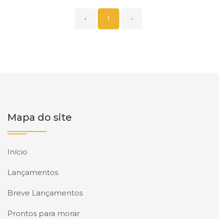
‹
1
›
Mapa do site
Início
Lançamentos
Breve Lançamentos
Prontos para morar