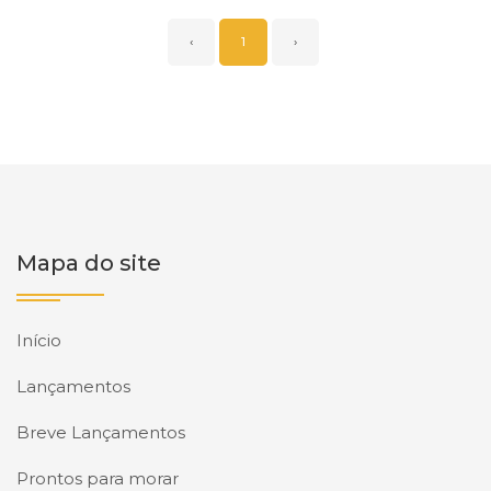
‹
1
›
Mapa do site
Início
Lançamentos
Breve Lançamentos
Prontos para morar