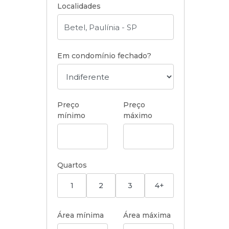
Localidades
Em condomínio fechado?
Preço
Preço
mínimo
máximo
Quartos
1
2
3
4+
Área mínima
Área máxima