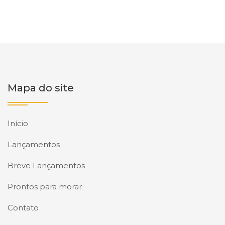
Mapa do site
Início
Lançamentos
Breve Lançamentos
Prontos para morar
Contato