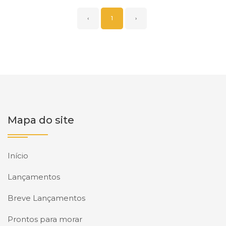
‹
1
›
Mapa do site
Início
Lançamentos
Breve Lançamentos
Prontos para morar