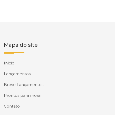
Mapa do site
Início
Lançamentos
Breve Lançamentos
Prontos para morar
Contato