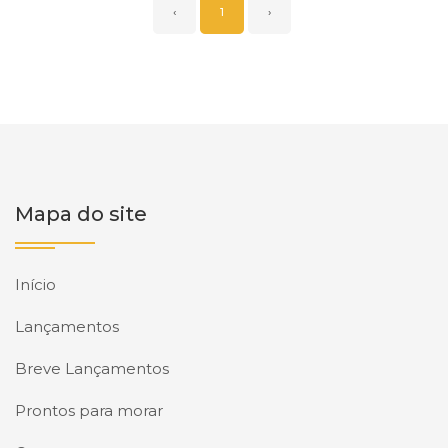
‹
1
›
Mapa do site
Início
Lançamentos
Breve Lançamentos
Prontos para morar