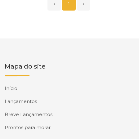
‹
1
›
Mapa do site
Início
Lançamentos
Breve Lançamentos
Prontos para morar