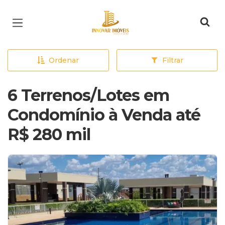
Página inicial
Ordenar
Filtrar
6 Terrenos/Lotes em
Condomínio à Venda até
R$ 280 mil