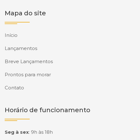
Mapa do site
Início
Lançamentos
Breve Lançamentos
Prontos para morar
Contato
Horário de funcionamento
Seg à sex
:
9h às 18h