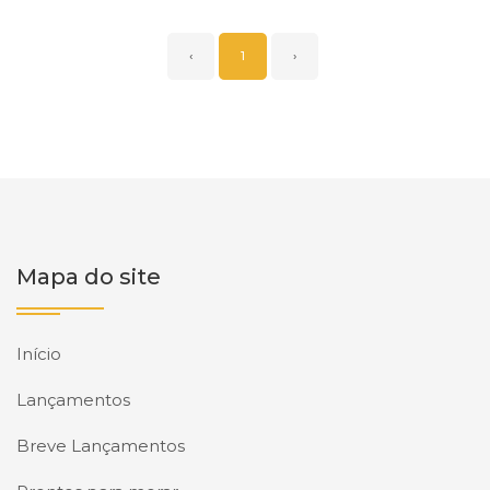
‹
1
›
Mapa do site
Início
Lançamentos
Breve Lançamentos