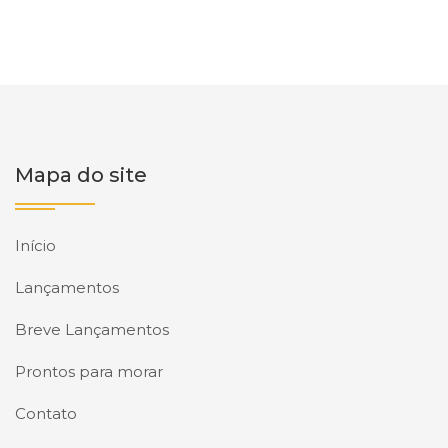
Mapa do site
Início
Lançamentos
Breve Lançamentos
Prontos para morar
Contato