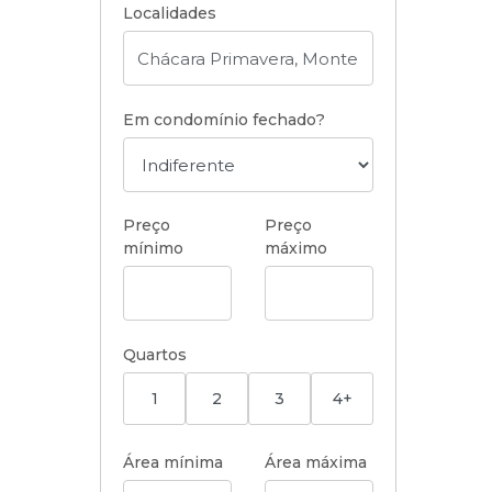
Localidades
Em condomínio fechado?
Preço
Preço
mínimo
máximo
Quartos
1
2
3
4+
Área mínima
Área máxima