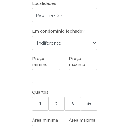
Localidades
Em condomínio fechado?
Preço
Preço
mínimo
máximo
Quartos
1
2
3
4+
Área mínima
Área máxima