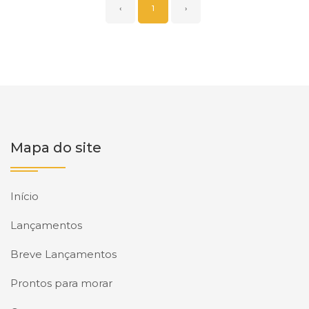
‹
1
›
Mapa do site
Início
Lançamentos
Breve Lançamentos
Prontos para morar