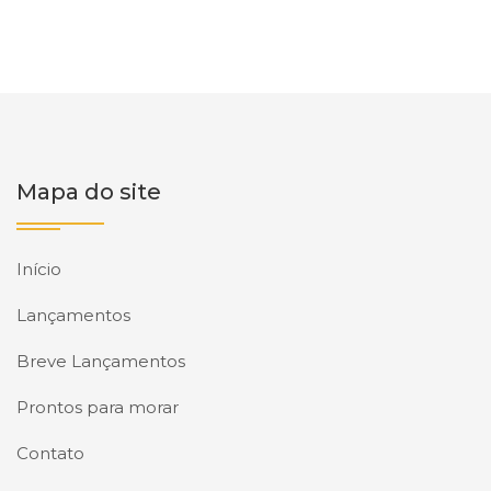
Mapa do site
Início
Lançamentos
Breve Lançamentos
Prontos para morar
Contato