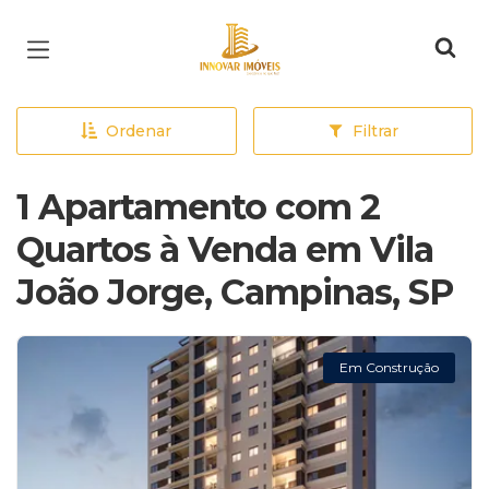
Página inicial
Ordenar
Filtrar
1 Apartamento com 2
Quartos à Venda em Vila
João Jorge, Campinas, SP
Em Construção