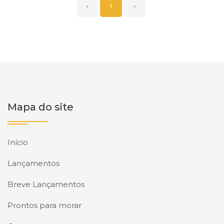
‹
1
›
Mapa do site
Início
Lançamentos
Breve Lançamentos
Prontos para morar