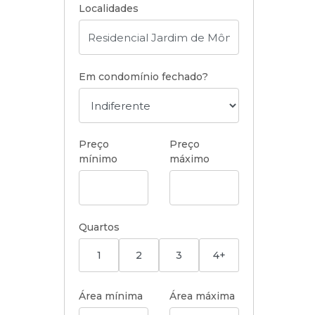
Localidades
Em condomínio fechado?
Preço
Preço
mínimo
máximo
Quartos
1
2
3
4+
Área mínima
Área máxima